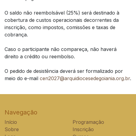
O saldo não reembolsável (25%) será destinado à
cobertura de custos operacionais decorrentes da
inscrição, como impostos, comissões e taxas de
cobrança.
Caso o participante não compareça, não haverá
direito a crédito ou reembolso.
O pedido de desistência deverá ser formalizado por
meio do e-mail
cen2027@arquidiocesedegoiania.org.br
.
Navegação
Início
Programação
Sobre
Inscrição