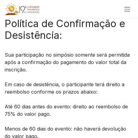
Pular para o conteúdo
Política de Confirmação e
Desistência:
Sua participação no simpósio somente será permitida
após a confirmação do pagamento do valor total da
inscrição.
Em caso de desistência, o participante terá direito a
reembolso conforme os prazos abaixo:
Até 60 dias antes do evento: direito ao reembolso de
75% do valor pago.
Menos de 60 dias do evento: não haverá devolução
do valor pago.